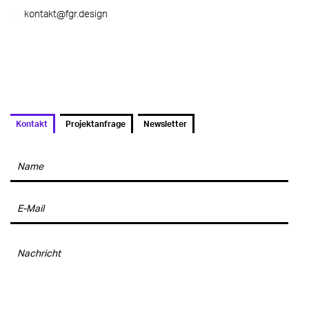
kontakt
@fgr.design
Kontakt
Projektanfrage
Newsletter