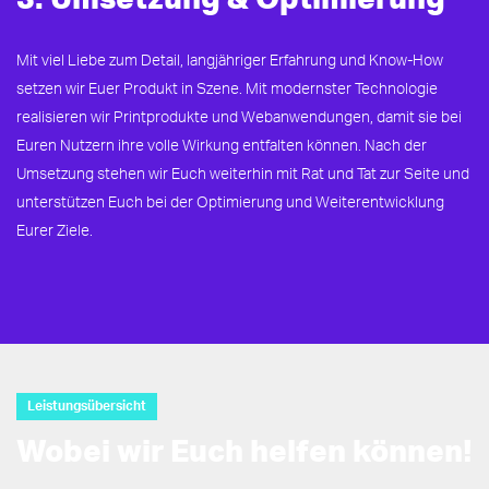
Mit viel Liebe zum Detail, langjähriger Erfahrung und Know-How
setzen wir Euer Produkt in Szene. Mit modernster Technologie
realisieren wir Printprodukte und Webanwendungen, damit sie bei
Euren Nutzern ihre volle Wirkung entfalten können. Nach der
Umsetzung stehen wir Euch weiterhin mit Rat und Tat zur Seite und
unterstützen Euch bei der Optimierung und Weiterentwicklung
Eurer Ziele.
Leistungsübersicht
Wobei wir Euch helfen können!