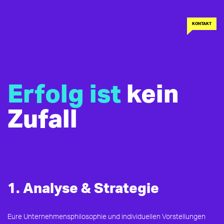
KONTAKT
Erfolg ist
kein
Zufall
1. Analyse & Strategie
Eure Unternehmensphilosophie und individuellen Vorstellungen