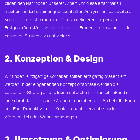
bilden den Nährboden unserer Arbeit. Um diese erfahrbar zu
machen, bedarf es einer gewissenhaften Analyse, um das weitere
Vorgehen abzustimmen und Ziele zu definieren. Im persönlichen
Erstgespräch klären wir grundlegende Fragen, um zusammen die
passende Strategie zu entwickeln.
2. Konzeption & Design
Wir finden, einzigartige Vorhaben sollten einzigartig präsentiert
werden. In der eingehenden Konzeptionsphase werden die
passenden Strategien und Ideen entwickelt und anschließend in
eine durchdachte visuelle Aufbereitung überführt. So hebt Ihr Euch
und Euer Produkt von der Konkurrenz ab – egal ob klassische
Werbemittel oder Webanwendungen.
3. Umsetzung & Optimierung