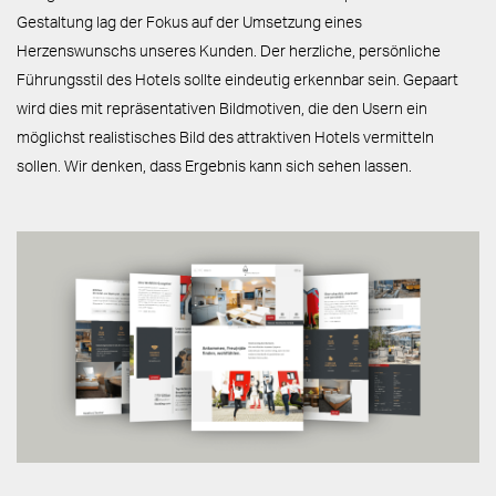
Gestaltung lag der Fokus auf der Umsetzung eines
Herzenswunschs unseres Kunden. Der herzliche, persönliche
Führungsstil des Hotels sollte eindeutig erkennbar sein. Gepaart
wird dies mit repräsentativen Bildmotiven, die den Usern ein
möglichst realistisches Bild des attraktiven Hotels vermitteln
sollen. Wir denken, dass Ergebnis kann sich sehen lassen.