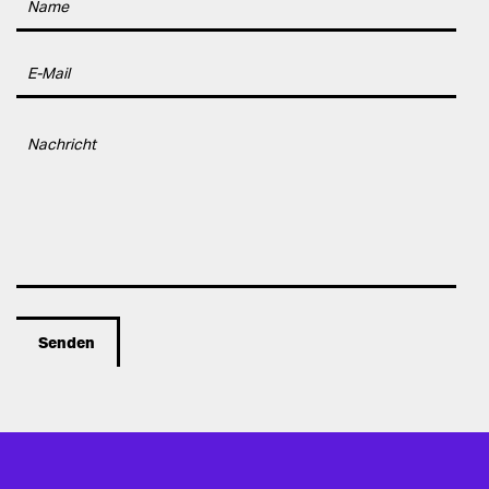
Alternative: