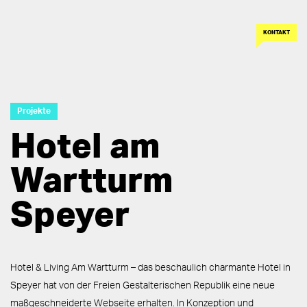
KONTAKT
Projekte
Hotel am
Wartturm
Speyer
Hotel & Living Am Wartturm – das beschaulich charmante Hotel in
Speyer hat von der Freien Gestalterischen Republik eine neue
maßgeschneiderte Webseite erhalten. In Konzeption und