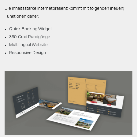
Die inhaltsstarke Internetpräsenz kommt mit folgenden (neuen)
Funktionen daher:
Quick-Booking Widget
360-Grad Rundgänge
Multilingual Website
Responsive Design