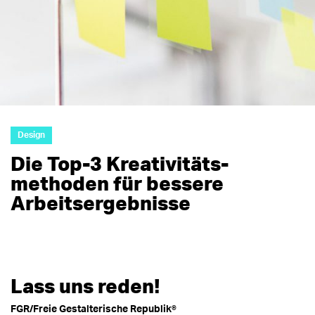
Design
Die Top-3 Kreativitäts­
methoden für bessere
Arbeitsergebnisse
Lass uns reden!
FGR/Freie Gestalterische Republik®