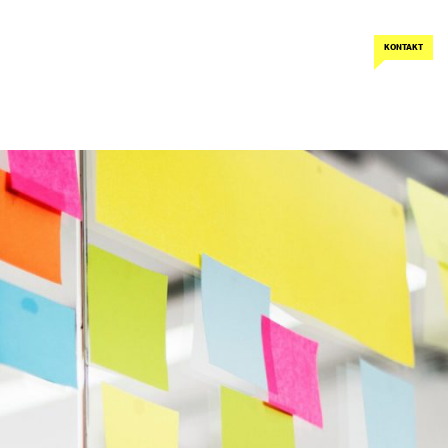
KONTAKT