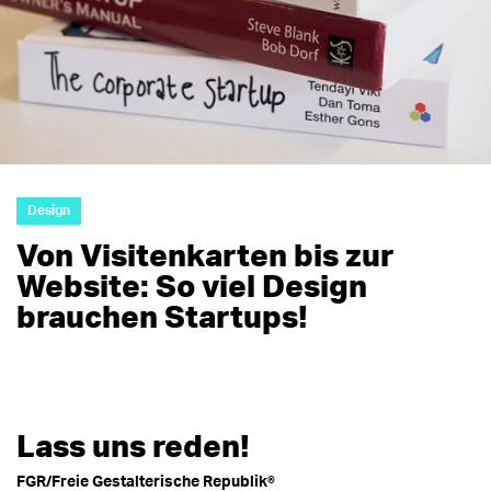
Design
Von Visitenkarten bis zur
Website: So viel Design
brauchen Startups!
Lass uns reden!
FGR/Freie Gestalterische Republik®