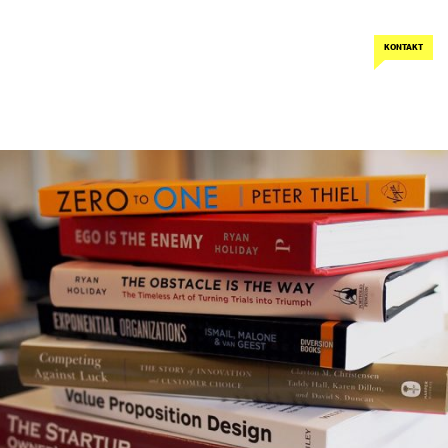
KONTAKT